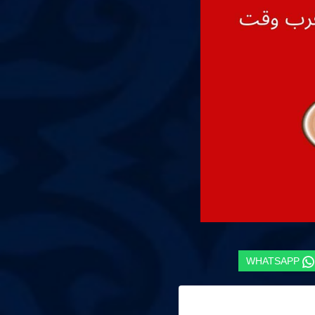
WHATSAPP