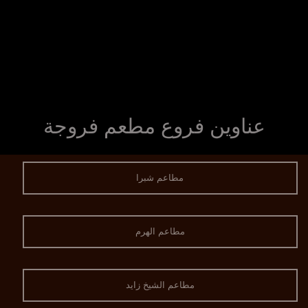
عناوين فروع مطعم فروجة
مطاعم شبرا
مطاعم الهرم
مطاعم الشيخ زايد