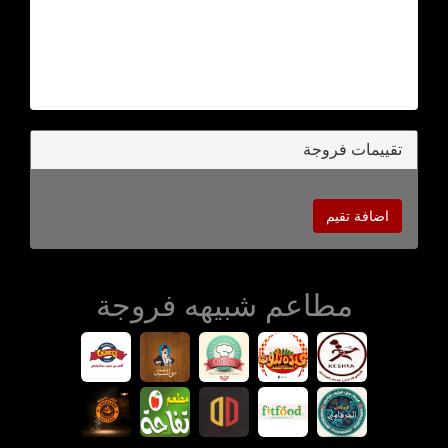
تقييمات فروجة
اضافة تقيم
مطاعم شبيهه فروجة