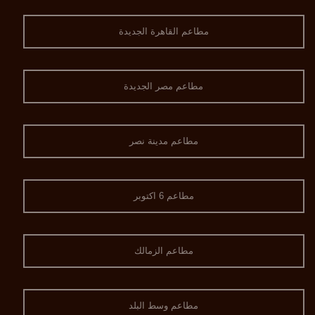
مطاعم القاهرة الجديدة
مطاعم مصر الجديدة
مطاعم مدينة نصر
مطاعم 6 اكتوبر
مطاعم الزمالك
مطاعم وسط البلد