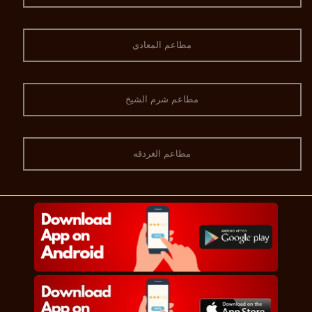
مطاعم المعادي
مطاعم شرم الشيخ
مطاعم الغردقه