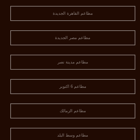
مطاعم القاهرة الجديدة
مطاعم مصر الجديدة
مطاعم مدينة نصر
مطاعم 6 اكتوبر
مطاعم الزمالك
مطاعم وسط البلد