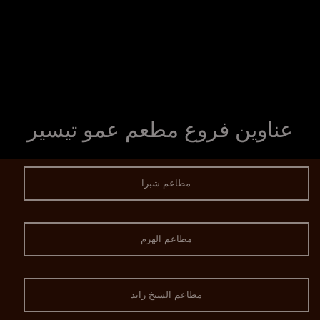
عناوين فروع مطعم عمو تيسير
مطاعم شبرا
مطاعم الهرم
مطاعم الشيخ زايد