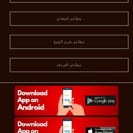
مطاعم المعادي
مطاعم شرم الشيخ
مطاعم الغردقه