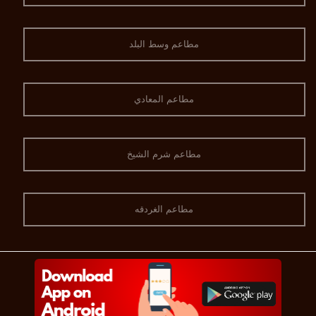
مطاعم وسط البلد
مطاعم المعادي
مطاعم شرم الشيخ
مطاعم الغردقه