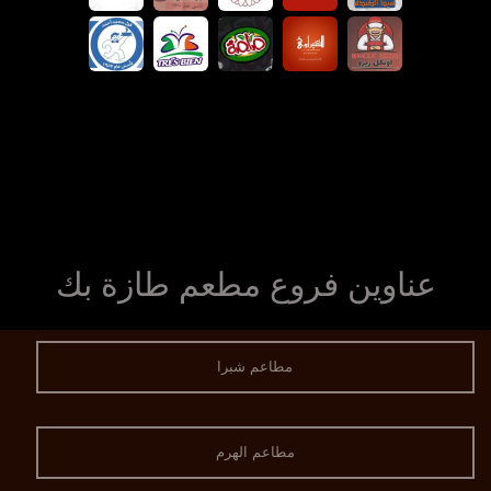
عناوين فروع مطعم طازة بك
مطاعم شبرا
مطاعم الهرم