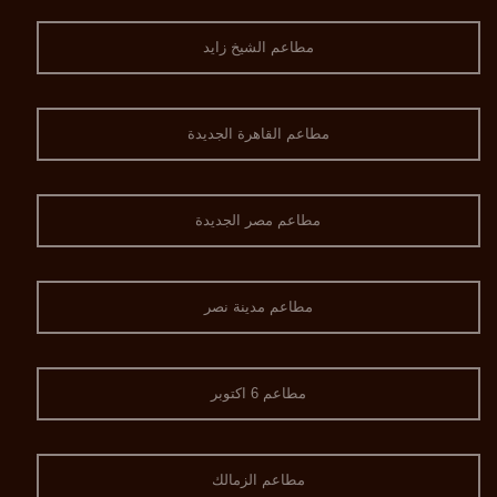
مطاعم الشيخ زايد
مطاعم القاهرة الجديدة
مطاعم مصر الجديدة
مطاعم مدينة نصر
مطاعم 6 اكتوبر
مطاعم الزمالك