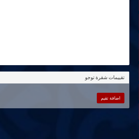
تقييمات شقرة توجو
اضافة تقيم