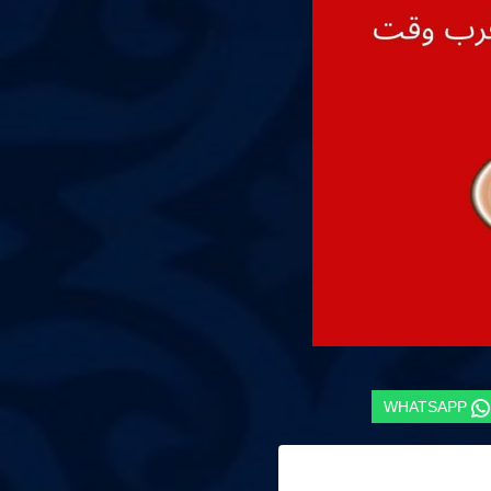
WHATSAPP