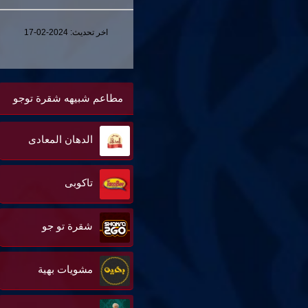
اخر تحديث:
2024-02-17
مطاعم شبيهه شقرة توجو
الدهان المعادى
تاكوبى
شقرة تو جو
مشويات بهية