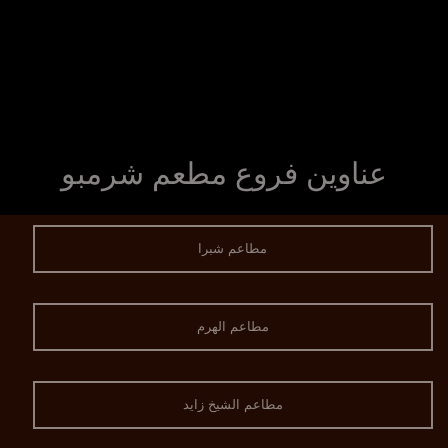
عناوين فروع مطعم شرمبو
مطاعم شبرا
مطاعم الهرم
مطاعم الشيخ زايد