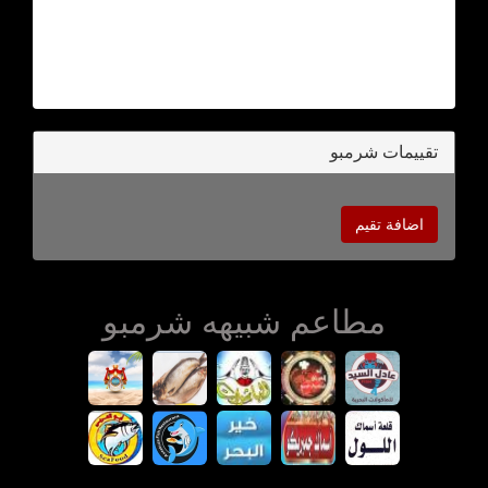
تقييمات شرمبو
اضافة تقيم
مطاعم شبيهه شرمبو