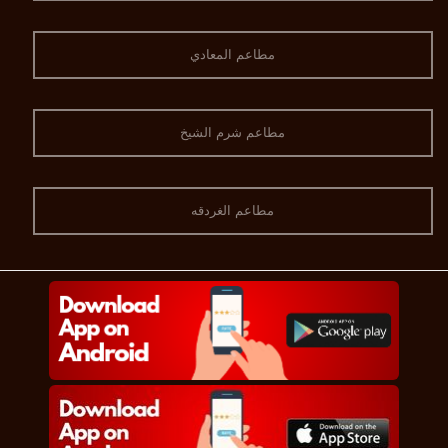
مطاعم المعادي
مطاعم شرم الشيخ
مطاعم الغردقه