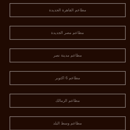
مطاعم القاهرة الجديدة
مطاعم مصر الجديدة
مطاعم مدينة نصر
مطاعم 6 اكتوبر
مطاعم الزمالك
مطاعم وسط البلد