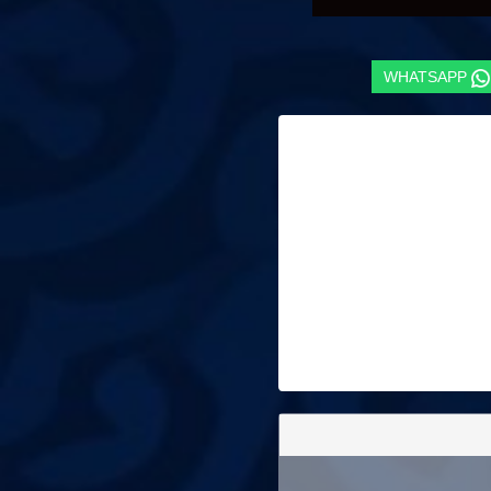
WHATSAPP