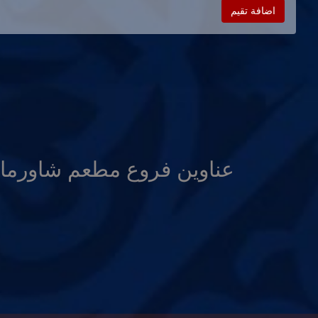
اضافة تقيم
عناوين فروع مطعم شاورما 