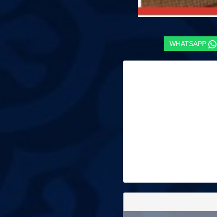
WHATSAPP