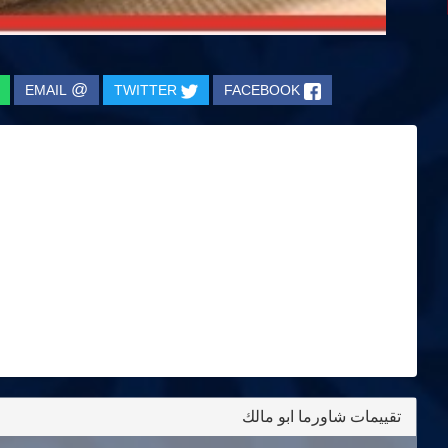
@
EMAIL
TWITTER
FACEBOOK
تقييمات شاورما ابو مالك