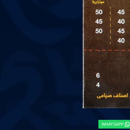
WHATSAPP