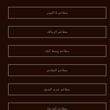
مطاعم 6 اكتوبر
مطاعم الزمالك
مطاعم وسط البلد
مطاعم المعادي
مطاعم شرم الشيخ
مطاعم الغردقه