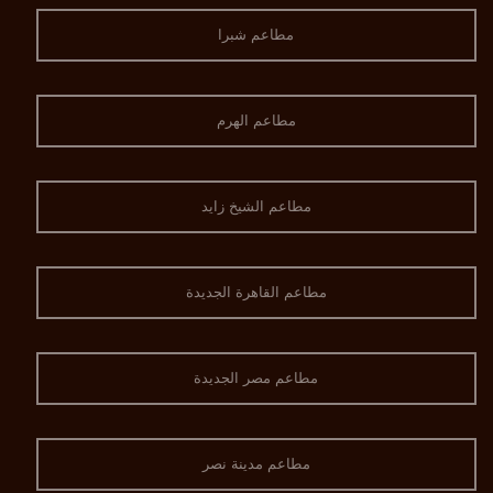
مطاعم شبرا
مطاعم الهرم
مطاعم الشيخ زايد
مطاعم القاهرة الجديدة
مطاعم مصر الجديدة
مطاعم مدينة نصر