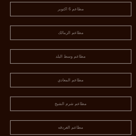
مطاعم 6 اكتوبر
مطاعم الزمالك
مطاعم وسط البلد
مطاعم المعادي
مطاعم شرم الشيخ
مطاعم الغردقه