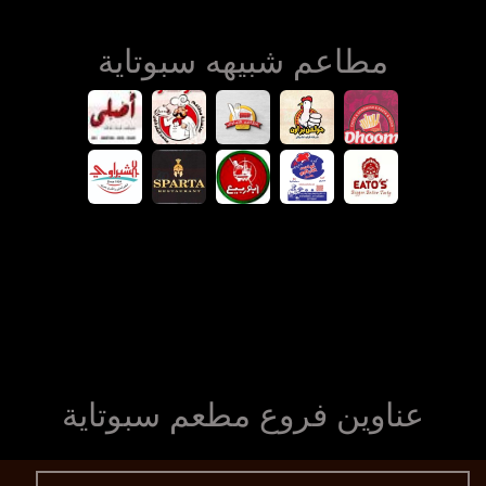
مطاعم شبيهه سبوتاية
عناوين فروع مطعم سبوتاية