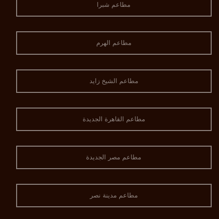
مطاعم شبرا
مطاعم الهرم
مطاعم الشيخ زايد
مطاعم القاهرة الجديدة
مطاعم مصر الجديدة
مطاعم مدينة نصر