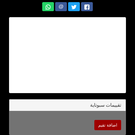
@
تقييمات سبوتاية
اضافة تقيم