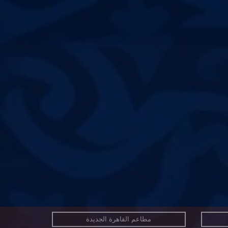
مطاعم القاهرة الجديدة