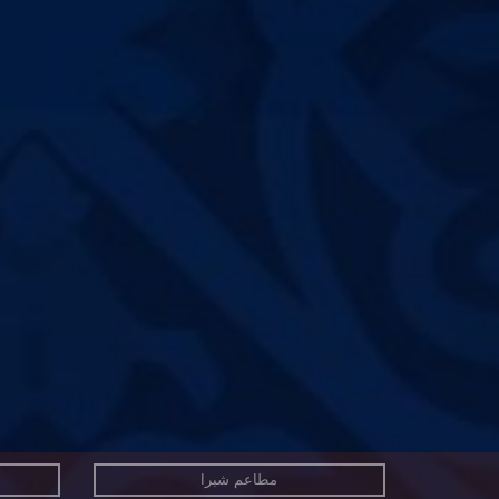
مطاعم شبرا