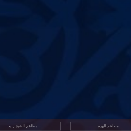
مطاعم الهرم
مطاعم الشيخ زايد