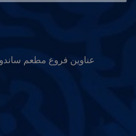
عناوين فروع مطعم ساندو