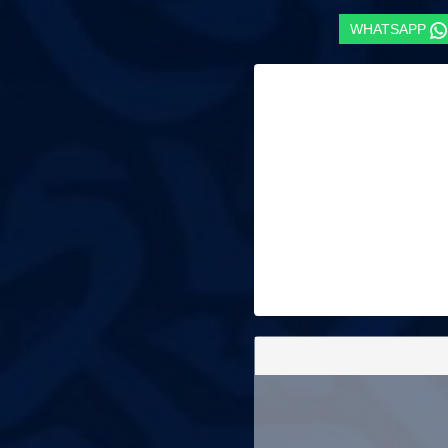
WHATSAPP