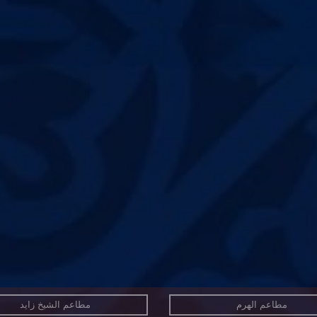
مطاعم الهرم
مطاعم الشيخ زايد