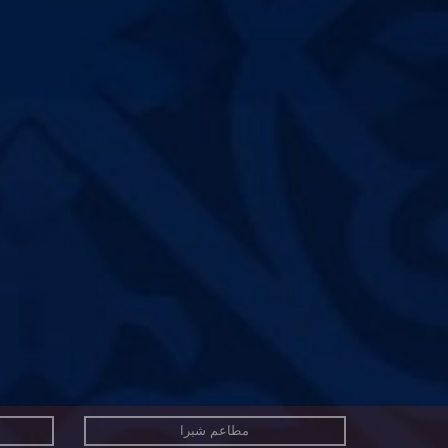
مطاعم شبرا