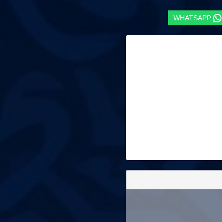
WHATSAPP