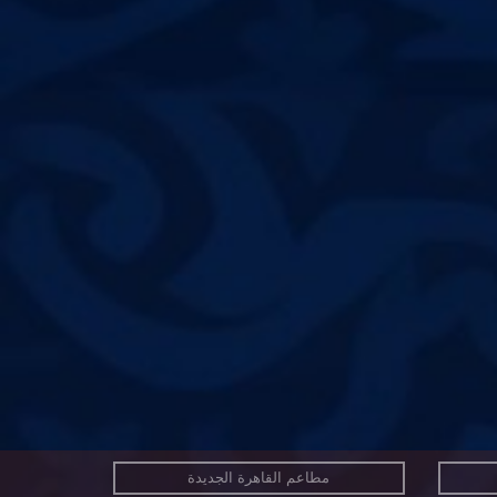
مطاعم القاهرة الجديدة