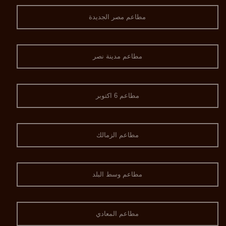
مطاعم مصر الجديدة
مطاعم مدينة نصر
مطاعم 6 اكتوبر
مطاعم الزمالك
مطاعم وسط البلد
مطاعم المعادي