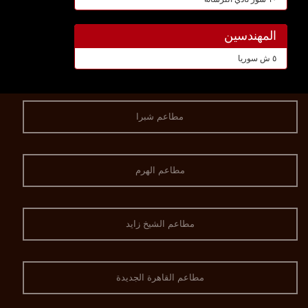
المهندسين
٥ ش سوريا
مطاعم شبرا
مطاعم الهرم
مطاعم الشيخ زايد
مطاعم القاهرة الجديدة