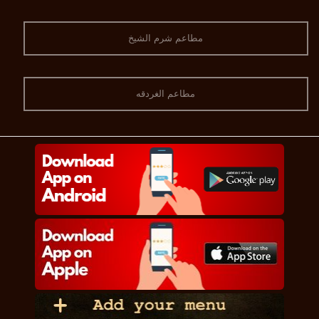
مطاعم شرم الشيخ
مطاعم الغردقه