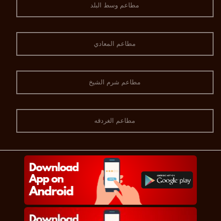
مطاعم وسط البلد
مطاعم المعادي
مطاعم شرم الشيخ
مطاعم الغردقه