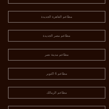
مطاعم القاهرة الجديدة
مطاعم مصر الجديدة
مطاعم مدينة نصر
مطاعم 6 اكتوبر
مطاعم الزمالك