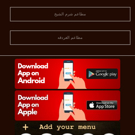
مطاعم شرم الشيخ
مطاعم الغردقه