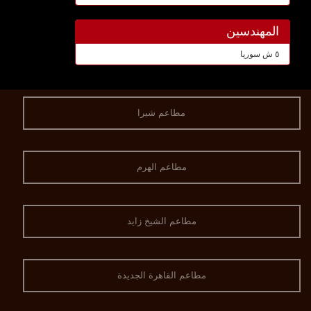
المهندسين
٥ ش سوريا
مطاعم شبرا
مطاعم الهرم
مطاعم الشيخ زايد
مطاعم القاهرة الجديدة