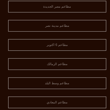
مطاعم مصر الجديدة
مطاعم مدينة نصر
مطاعم 6 اكتوبر
مطاعم الزمالك
مطاعم وسط البلد
مطاعم المعادي