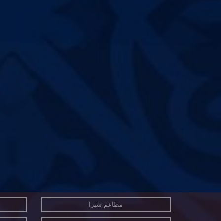
مطاعم شبرا