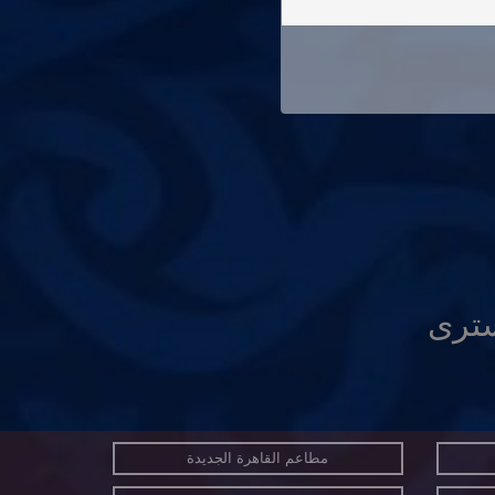
سترى
مطاعم القاهرة الجديدة