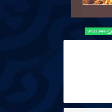
WHATSAPP