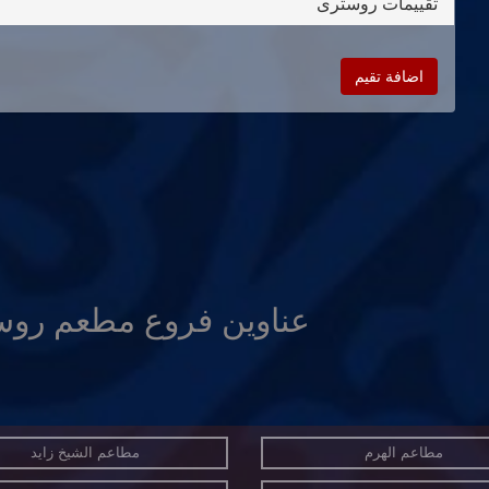
تقييمات روسترى
اضافة تقيم
عناوين فروع مطعم رو
مطاعم الهرم
مطاعم الشيخ زايد