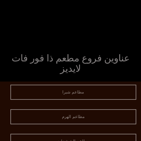
عناوين فروع مطعم ذا فور فات
لايديز
مطاعم شبرا
مطاعم الهرم