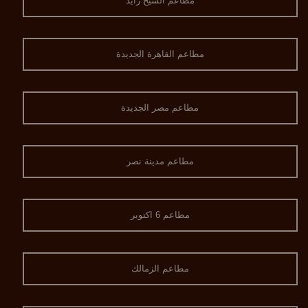
مطاعم الشيخ زايد
مطاعم القاهرة الجديدة
مطاعم مصر الجديدة
مطاعم مدينة نصر
مطاعم 6 اكتوبر
مطاعم الزمالك