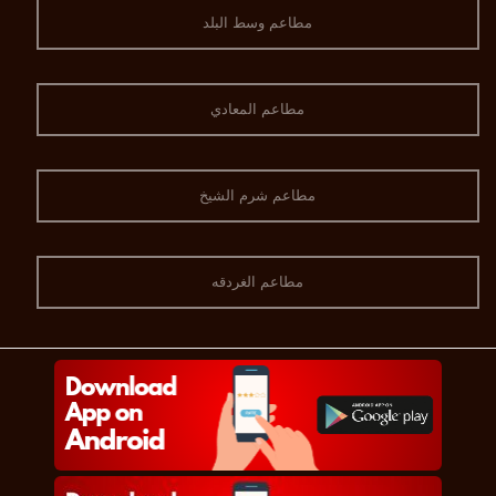
مطاعم وسط البلد
مطاعم المعادي
مطاعم شرم الشيخ
مطاعم الغردقه