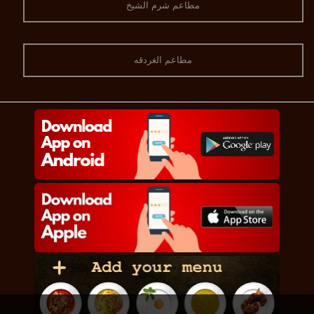
مطاعم شرم الشيخ
مطاعم الغردقه