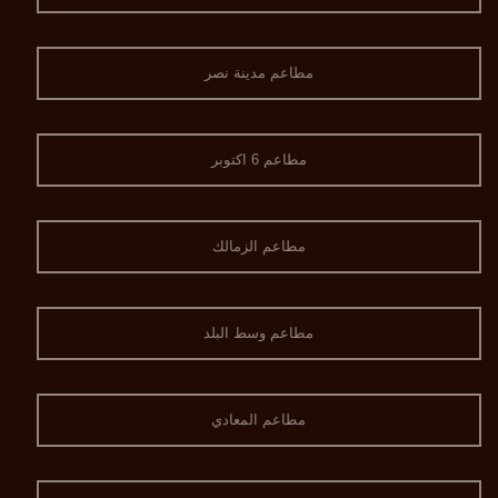
مطاعم مدينة نصر
مطاعم 6 اكتوبر
مطاعم الزمالك
مطاعم وسط البلد
مطاعم المعادي