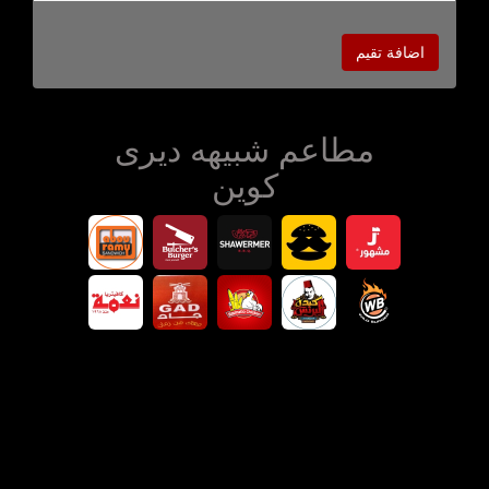
اضافة تقيم
مطاعم شبيهه ديرى
كوين