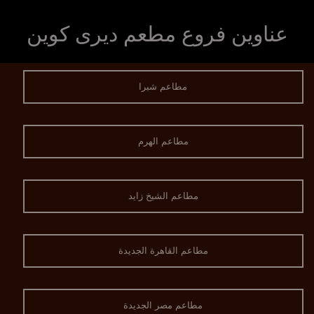
عناوين فروع مطعم ديرى كوين
مطاعم شبرا
مطاعم الهرم
مطاعم الشيخ زايد
مطاعم القاهرة الجديدة
مطاعم مصر الجديدة