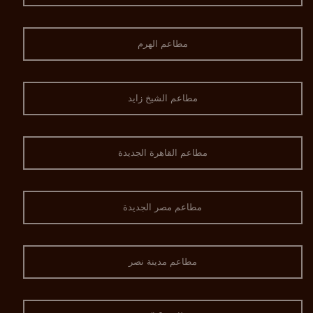
مطاعم الهرم
مطاعم الشيخ زايد
مطاعم القاهرة الجديدة
مطاعم مصر الجديدة
مطاعم مدينة نصر