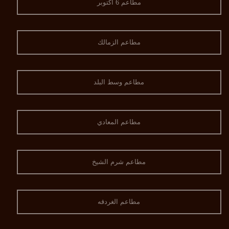
مطاعم 6 اكتوبر
مطاعم الزمالك
مطاعم وسط البلد
مطاعم المعادي
مطاعم شرم الشيخ
مطاعم الغردقه