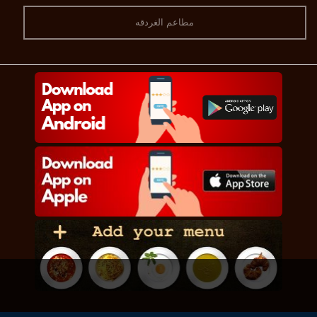
مطاعم الغردقه