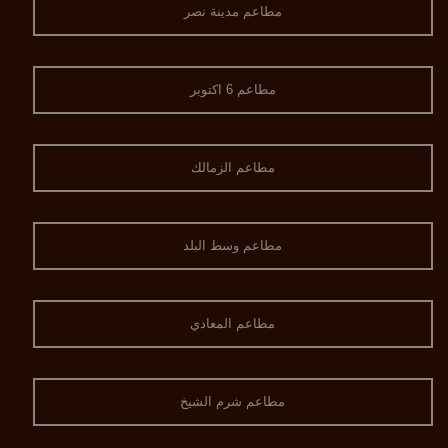
مطاعم مدينة نصر
مطاعم 6 اكتوبر
مطاعم الزمالك
مطاعم وسط البلد
مطاعم المعادي
مطاعم شرم الشيخ