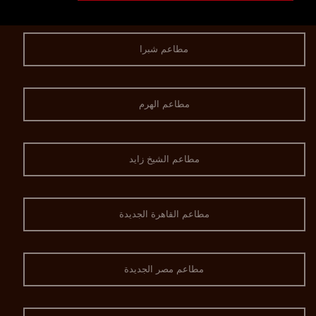
مطاعم شبرا
مطاعم الهرم
مطاعم الشيخ زايد
مطاعم القاهرة الجديدة
مطاعم مصر الجديدة