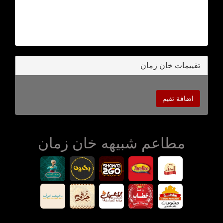
تقييمات خان زمان
اضافة تقيم
مطاعم شبيهه خان زمان