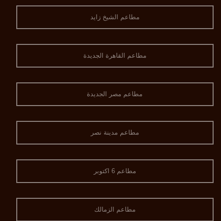
مطاعم الشيخ زايد
مطاعم القاهرة الجديدة
مطاعم مصر الجديدة
مطاعم مدينة نصر
مطاعم 6 اكتوبر
مطاعم الزمالك