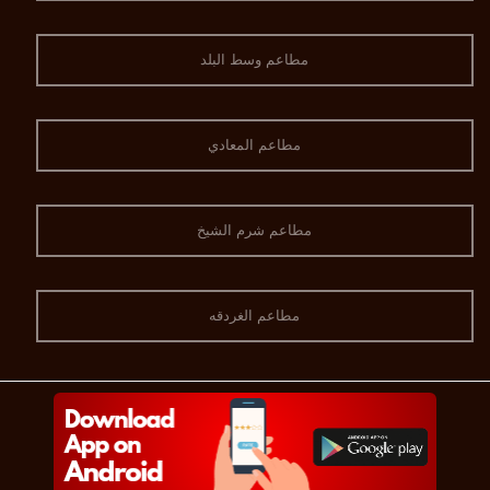
مطاعم وسط البلد
مطاعم المعادي
مطاعم شرم الشيخ
مطاعم الغردقه