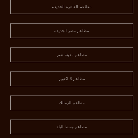
مطاعم القاهرة الجديدة
مطاعم مصر الجديدة
مطاعم مدينة نصر
مطاعم 6 اكتوبر
مطاعم الزمالك
مطاعم وسط البلد