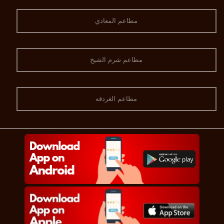
مطاعم المعادي
مطاعم شرم الشيخ
مطاعم الغردقه