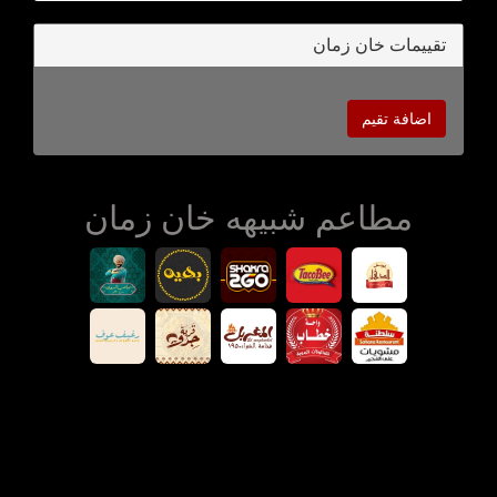
تقييمات خان زمان
اضافة تقيم
مطاعم شبيهه خان زمان