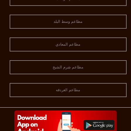
مطاعم وسط البلد
مطاعم المعادي
مطاعم شرم الشيخ
مطاعم الغردقه