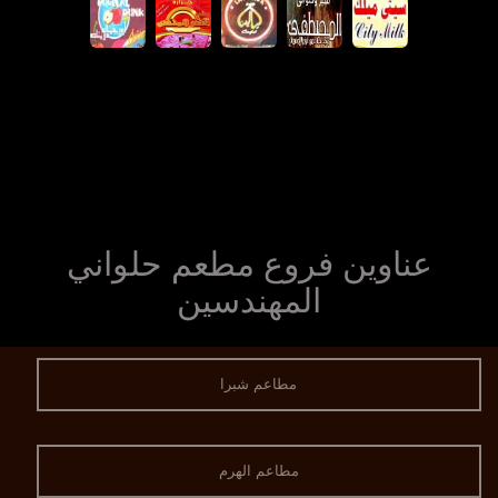
عناوين فروع مطعم حلواني
المهندسين
مطاعم شبرا
مطاعم الهرم