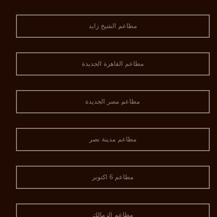
مطاعم الشيخ زايد
مطاعم القاهرة الجديدة
مطاعم مصر الجديدة
مطاعم مدينة نصر
مطاعم 6 اكتوبر
مطاعم الزمالك