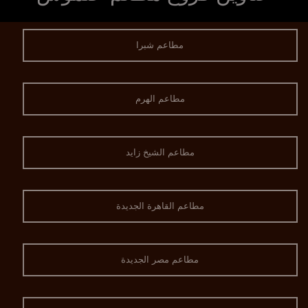
مطاعم شبرا
مطاعم الهرم
مطاعم الشيخ زايد
مطاعم القاهرة الجديدة
مطاعم مصر الجديدة