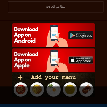
مطاعم الغردقه