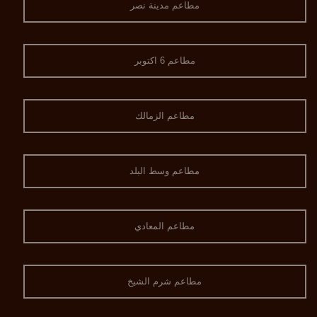
مطاعم مدينة نصر
مطاعم 6 اكتوبر
مطاعم الزمالك
مطاعم وسط البلد
مطاعم المعادي
مطاعم شرم الشيخ