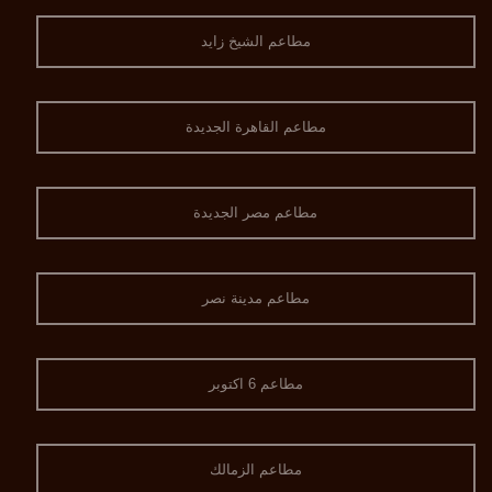
مطاعم الشيخ زايد
مطاعم القاهرة الجديدة
مطاعم مصر الجديدة
مطاعم مدينة نصر
مطاعم 6 اكتوبر
مطاعم الزمالك