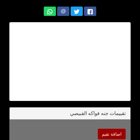
@
تقييمات جنه فواكه القبيصي
اضافة تقيم