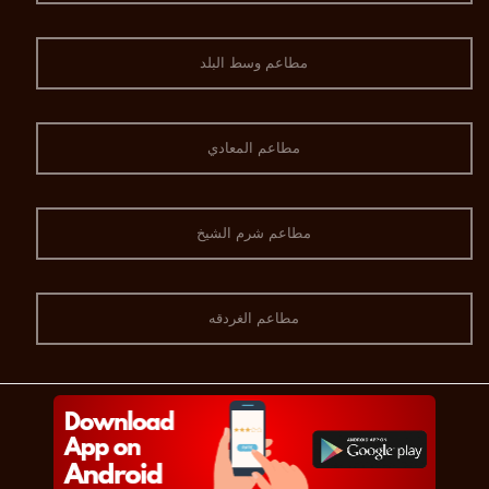
مطاعم وسط البلد
مطاعم المعادي
مطاعم شرم الشيخ
مطاعم الغردقه