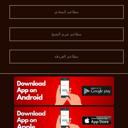
مطاعم المعادي
مطاعم شرم الشيخ
مطاعم الغردقه