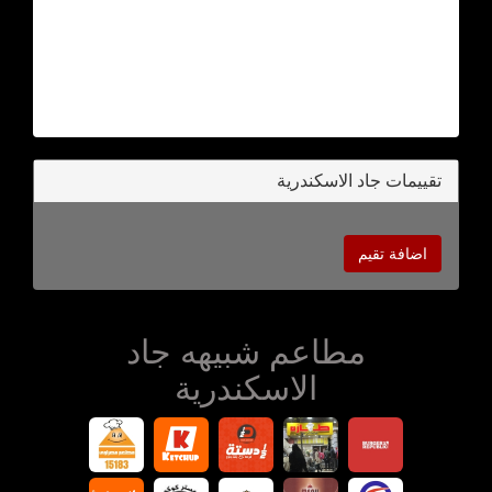
تقييمات جاد الاسكندرية
اضافة تقيم
مطاعم شبيهه جاد
الاسكندرية