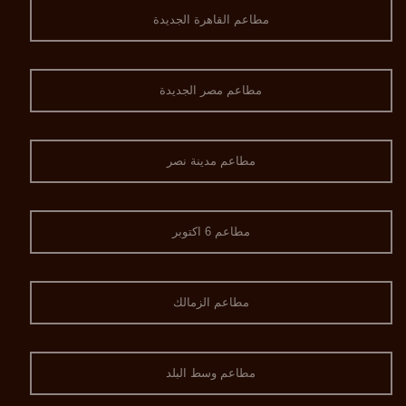
مطاعم القاهرة الجديدة
مطاعم مصر الجديدة
مطاعم مدينة نصر
مطاعم 6 اكتوبر
مطاعم الزمالك
مطاعم وسط البلد