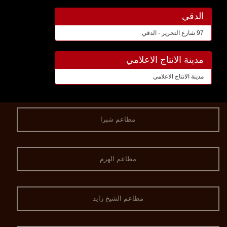
الدقي
97 شارع التحرير - الدقي
مدينة الانتاج الاعلامي
مدينة الانتاج الاعلامي
مطاعم شبرا
مطاعم الهرم
مطاعم الشيخ زايد