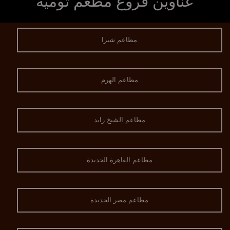
عناوين فروع مطعم ثومية
مطاعم شبرا
مطاعم الهرم
مطاعم الشيخ زايد
مطاعم القاهرة الجديدة
مطاعم مصر الجديدة