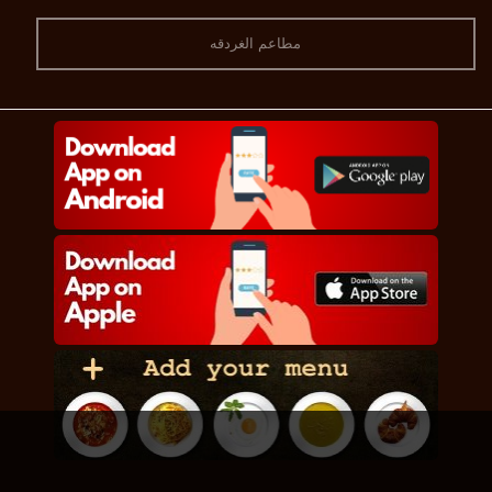
مطاعم الغردقه