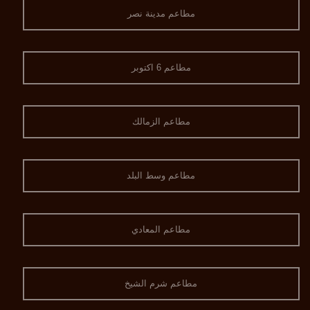
مطاعم مدينة نصر
مطاعم 6 اكتوبر
مطاعم الزمالك
مطاعم وسط البلد
مطاعم المعادي
مطاعم شرم الشيخ