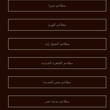
مطاعم شبرا
مطاعم الهرم
مطاعم الشيخ زايد
مطاعم القاهرة الجديدة
مطاعم مصر الجديدة
مطاعم مدينة نصر