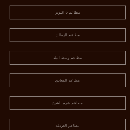
مطاعم 6 اكتوبر
مطاعم الزمالك
مطاعم وسط البلد
مطاعم المعادي
مطاعم شرم الشيخ
مطاعم الغردقه