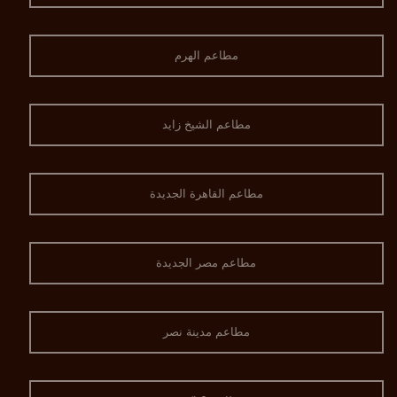
مطاعم الهرم
مطاعم الشيخ زايد
مطاعم القاهرة الجديدة
مطاعم مصر الجديدة
مطاعم مدينة نصر