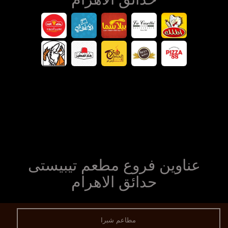
عناوين فروع مطعم تيبيستى
حدائق الاهرام
مطاعم شبرا