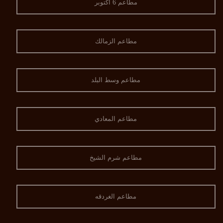
مطاعم 6 اكتوبر
مطاعم الزمالك
مطاعم وسط البلد
مطاعم المعادي
مطاعم شرم الشيخ
مطاعم الغردقه