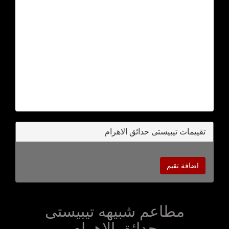
تقييمات تيبيستى حدائق الاهرام
اضافة تقيم
مطاعم شبيهه تيبيستى
حدائق الاهرام