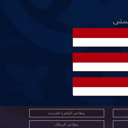
ستى
مطاعم القاهرة الجديدة
مطاعم الزمالك