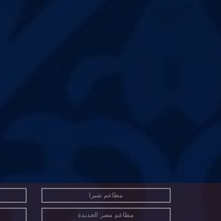
مطاعم شبرا
مطاعم مصر الجديدة