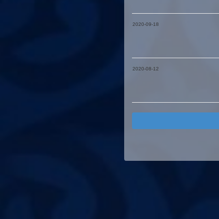
2020-09-18
2020-08-12