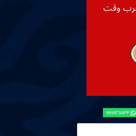
WHATSAPP