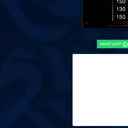
WHATSAPP