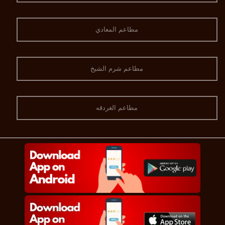
مطاعم المعادي
مطاعم شرم الشيخ
مطاعم الغردقه