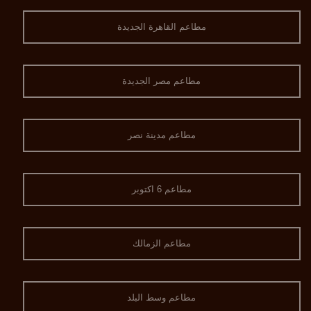
مطاعم القاهرة الجديدة
مطاعم مصر الجديدة
مطاعم مدينة نصر
مطاعم 6 اكتوبر
مطاعم الزمالك
مطاعم وسط البلد