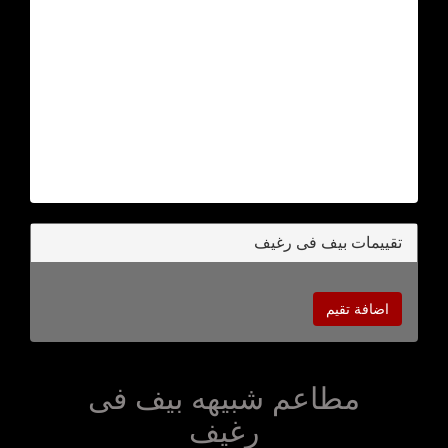
تقييمات بيف فى رغيف
اضافة تقيم
مطاعم شبيهه بيف فى
رغيف