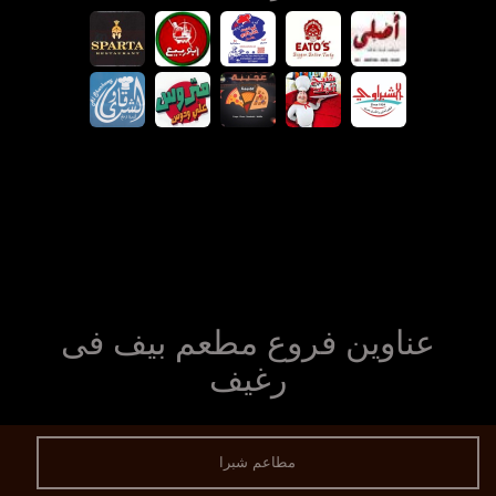
عناوين فروع مطعم بيف فى
رغيف
مطاعم شبرا