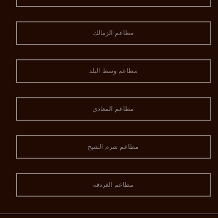
مطاعم الزمالك
مطاعم وسط البلد
مطاعم المعادي
مطاعم شرم الشيخ
مطاعم الغردقه