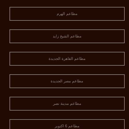
مطاعم الهرم
مطاعم الشيخ زايد
مطاعم القاهرة الجديدة
مطاعم مصر الجديدة
مطاعم مدينة نصر
مطاعم 6 اكتوبر