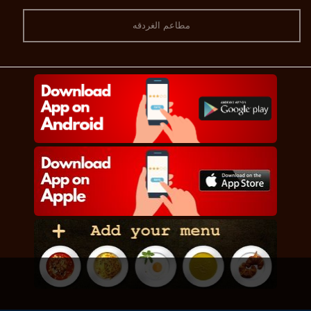
مطاعم الغردقه