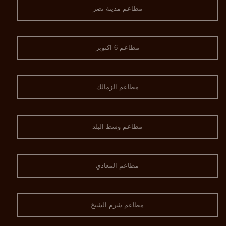
مطاعم مدينة نصر
مطاعم 6 اكتوبر
مطاعم الزمالك
مطاعم وسط البلد
مطاعم المعادي
مطاعم شرم الشيخ