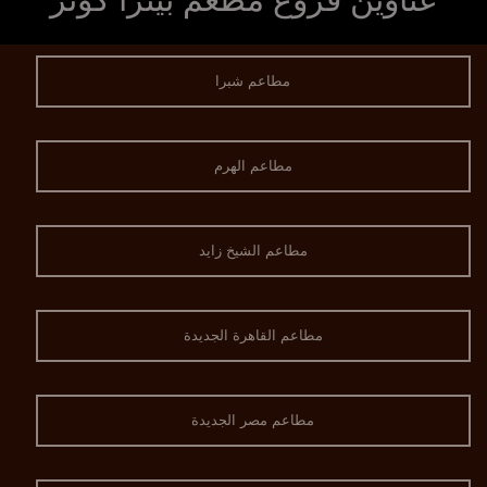
مطاعم شبرا
مطاعم الهرم
مطاعم الشيخ زايد
مطاعم القاهرة الجديدة
مطاعم مصر الجديدة