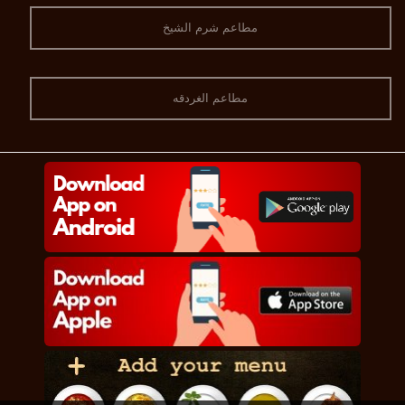
مطاعم شرم الشيخ
مطاعم الغردقه