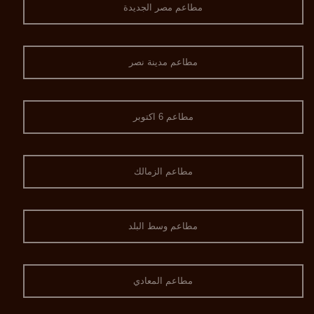
مطاعم مصر الجديدة
مطاعم مدينة نصر
مطاعم 6 اكتوبر
مطاعم الزمالك
مطاعم وسط البلد
مطاعم المعادي