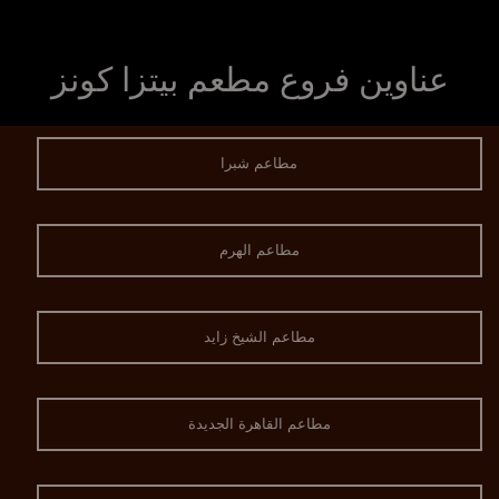
عناوين فروع مطعم بيتزا كونز
مطاعم شبرا
مطاعم الهرم
مطاعم الشيخ زايد
مطاعم القاهرة الجديدة