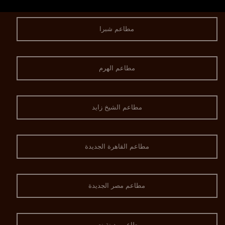
مطاعم شبرا
مطاعم الهرم
مطاعم الشيخ زايد
مطاعم القاهرة الجديدة
مطاعم مصر الجديدة
مطاعم مدينة نصر