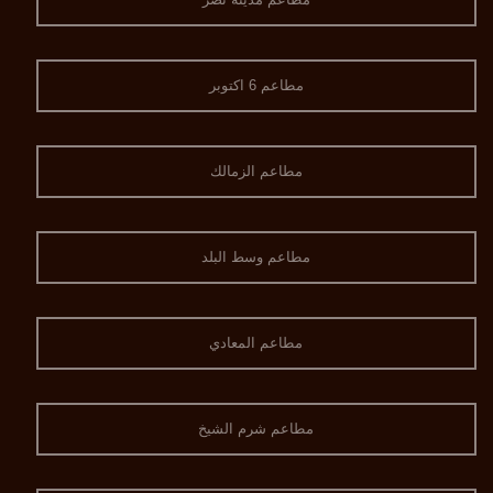
مطاعم 6 اكتوبر
مطاعم الزمالك
مطاعم وسط البلد
مطاعم المعادي
مطاعم شرم الشيخ