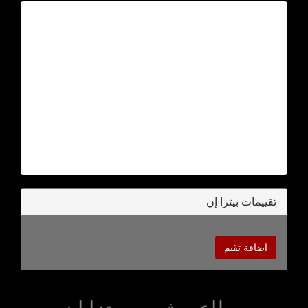
تقييمات بيتزا إن
اضافة تقيم