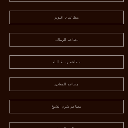
مطاعم 6 اكتوبر
مطاعم الزمالك
مطاعم وسط البلد
مطاعم المعادي
مطاعم شرم الشيخ