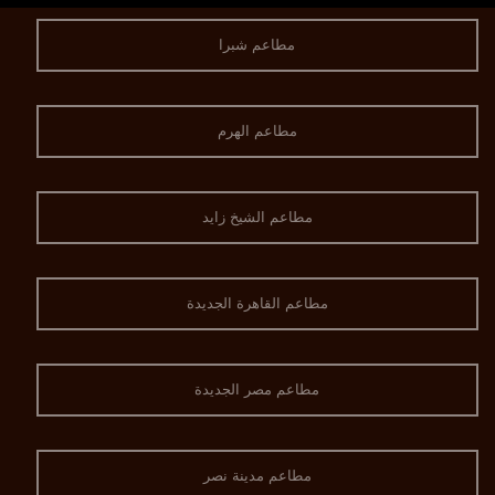
مطاعم شبرا
مطاعم الهرم
مطاعم الشيخ زايد
مطاعم القاهرة الجديدة
مطاعم مصر الجديدة
مطاعم مدينة نصر