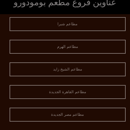
عناوين فروع مطعم بومودورو
مطاعم شبرا
مطاعم الهرم
مطاعم الشيخ زايد
مطاعم القاهرة الجديدة
مطاعم مصر الجديدة