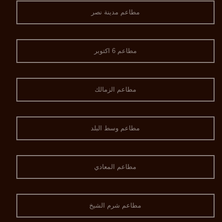
مطاعم مدينة نصر
مطاعم 6 اكتوبر
مطاعم الزمالك
مطاعم وسط البلد
مطاعم المعادي
مطاعم شرم الشيخ