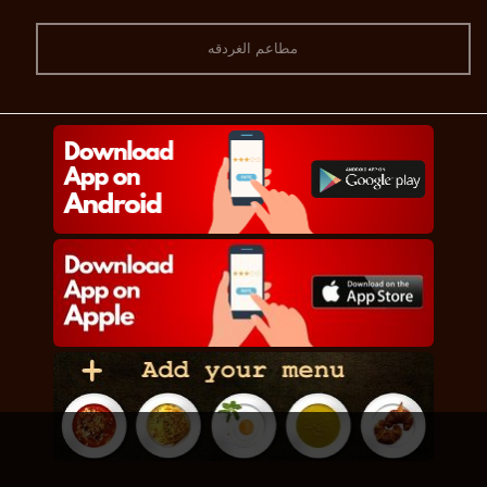
مطاعم الغردقه