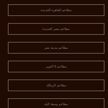
مطاعم القاهرة الجديدة
مطاعم مصر الجديدة
مطاعم مدينة نصر
مطاعم 6 اكتوبر
مطاعم الزمالك
مطاعم وسط البلد