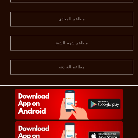
مطاعم المعادي
مطاعم شرم الشيخ
مطاعم الغردقه