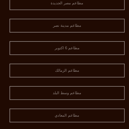
مطاعم مصر الجديدة
مطاعم مدينة نصر
مطاعم 6 اكتوبر
مطاعم الزمالك
مطاعم وسط البلد
مطاعم المعادي