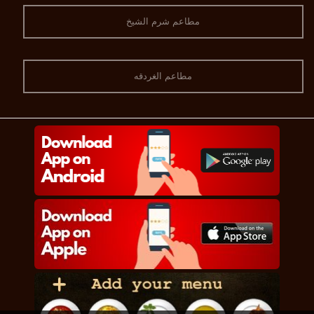
مطاعم شرم الشيخ
مطاعم الغردقه