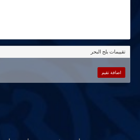
تقييمات بلح البحر
اضافة تقيم