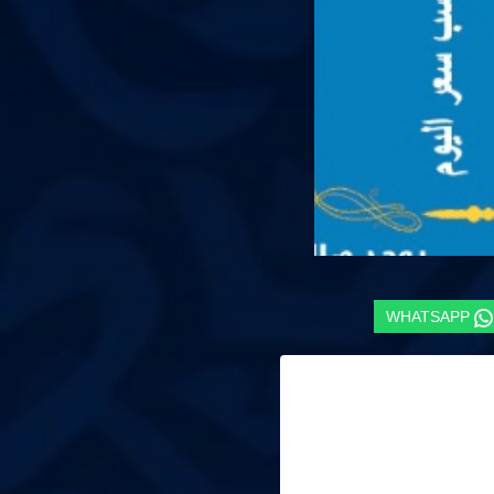
WHATSAPP