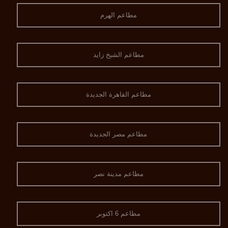
مطاعم الهرم
مطاعم الشيخ زايد
مطاعم القاهرة الجديدة
مطاعم مصر الجديدة
مطاعم مدينة نصر
مطاعم 6 اكتوبر