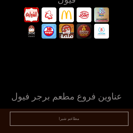
عناوين فروع مطعم برجر فيول
مطاعم شبرا