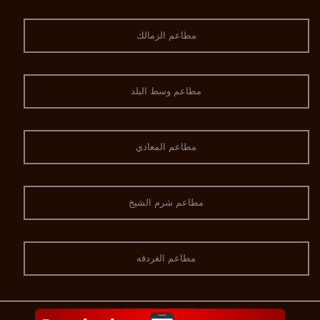
مطاعم الزمالك
مطاعم وسط البلد
مطاعم المعادي
مطاعم شرم الشيخ
مطاعم الغردقه