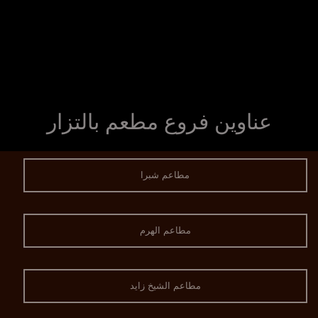
عناوين فروع مطعم بالتزار
مطاعم شبرا
مطاعم الهرم
مطاعم الشيخ زايد