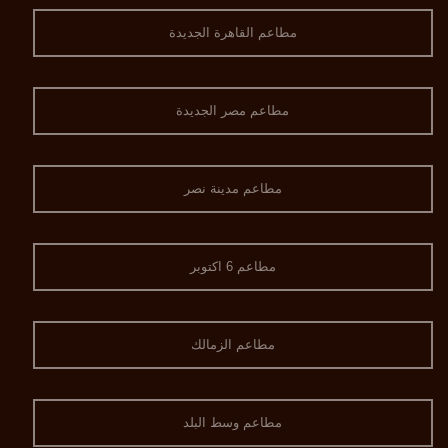
مطاعم القاهرة الجديدة
مطاعم مصر الجديدة
مطاعم مدينة نصر
مطاعم 6 اكتوبر
مطاعم الزمالك
مطاعم وسط البلد