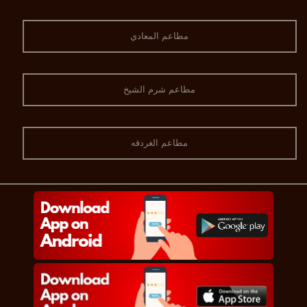
مطاعم المعادي
مطاعم شرم الشيخ
مطاعم الغردقه