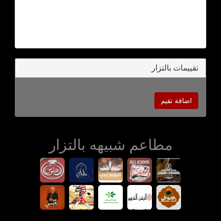
تقييمات بالتزار
اضافة تقيم
مطاعم شبيهه بالتزار