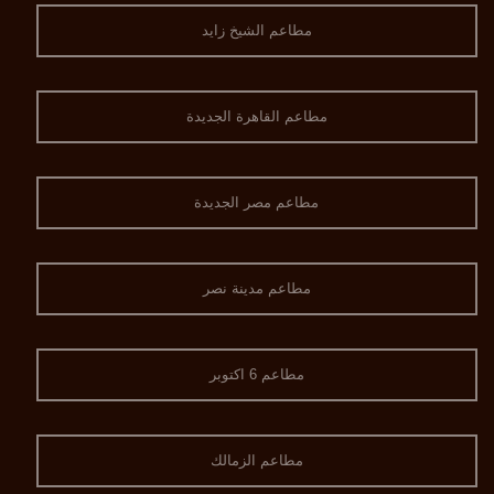
مطاعم الشيخ زايد
مطاعم القاهرة الجديدة
مطاعم مصر الجديدة
مطاعم مدينة نصر
مطاعم 6 اكتوبر
مطاعم الزمالك