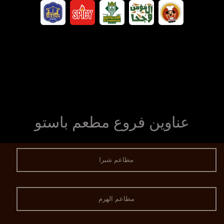
عناوين فروع مطعم باستو
مطاعم شبرا
مطاعم الهرم