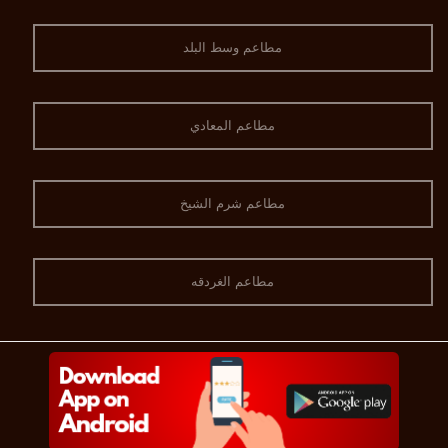
مطاعم وسط البلد
مطاعم المعادي
مطاعم شرم الشيخ
مطاعم الغردقه