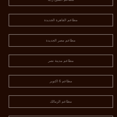
مطاعم القاهرة الجديدة
مطاعم مصر الجديدة
مطاعم مدينة نصر
مطاعم 6 اكتوبر
مطاعم الزمالك