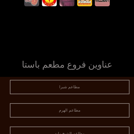
عناوين فروع مطعم باستا
مطاعم شبرا
مطاعم الهرم
مطاعم الشيخ زايد