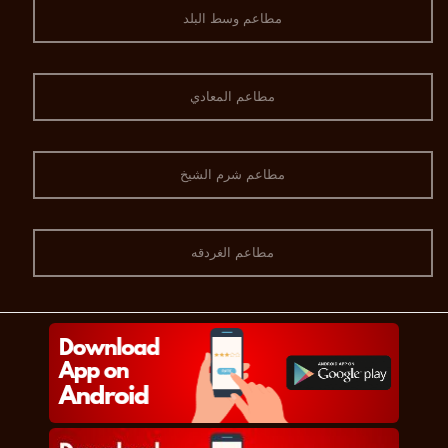
مطاعم وسط البلد
مطاعم المعادي
مطاعم شرم الشيخ
مطاعم الغردقه