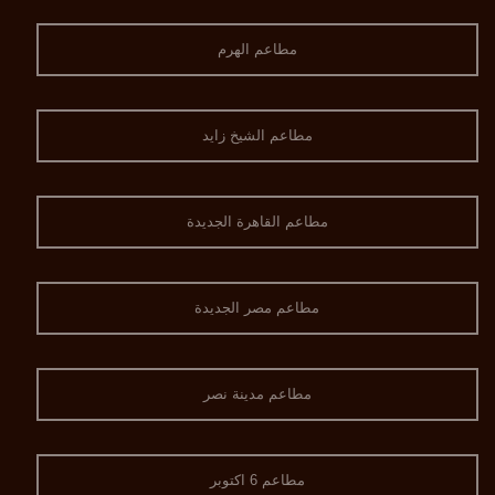
مطاعم الهرم
مطاعم الشيخ زايد
مطاعم القاهرة الجديدة
مطاعم مصر الجديدة
مطاعم مدينة نصر
مطاعم 6 اكتوبر