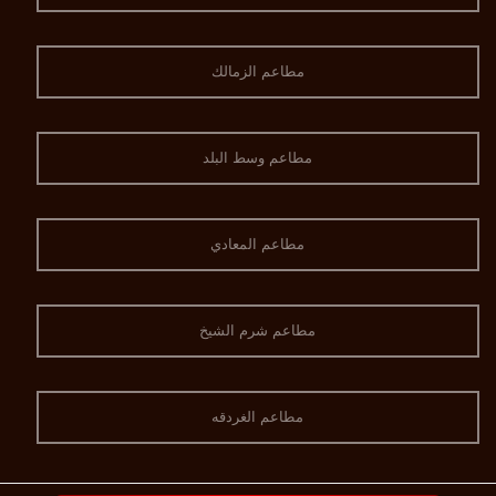
مطاعم الزمالك
مطاعم وسط البلد
مطاعم المعادي
مطاعم شرم الشيخ
مطاعم الغردقه