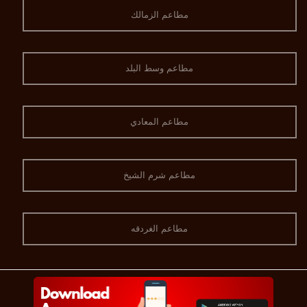
مطاعم الزمالك
مطاعم وسط البلد
مطاعم المعادي
مطاعم شرم الشيخ
مطاعم الغردقه