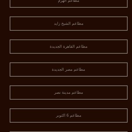
مطاعم الهرم
مطاعم الشيخ زايد
مطاعم القاهرة الجديدة
مطاعم مصر الجديدة
مطاعم مدينة نصر
مطاعم 6 اكتوبر