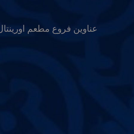
عناوين فروع مطعم اورينتال