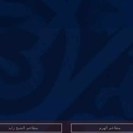
مطاعم الهرم
مطاعم الشيخ زايد