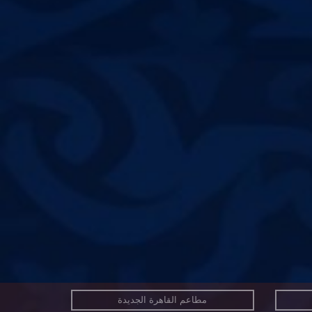
مطاعم القاهرة الجديدة