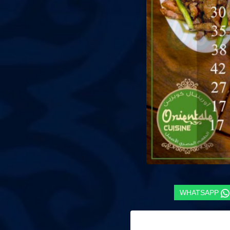
WHATSAPP