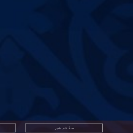
مطاعم شبرا